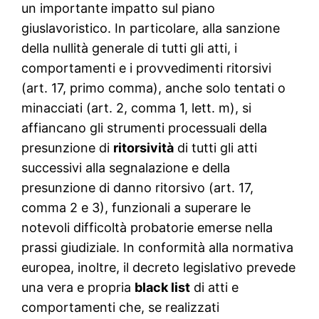
un importante impatto sul piano
giuslavoristico. In particolare, alla sanzione
della nullità generale di tutti gli atti, i
comportamenti e i provvedimenti ritorsivi
(art. 17, primo comma), anche solo tentati o
minacciati (art. 2, comma 1, lett. m), si
affiancano gli strumenti processuali della
presunzione di
ritorsività
di tutti gli atti
successivi alla segnalazione e della
presunzione di danno ritorsivo (art. 17,
comma 2 e 3), funzionali a superare le
notevoli difficoltà probatorie emerse nella
prassi giudiziale. In conformità alla normativa
europea, inoltre, il decreto legislativo prevede
una vera e propria
black list
di atti e
comportamenti che, se realizzati