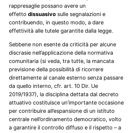
rappresaglie possano avere un
effetto
dissuasivo
sulle segnalazioni e
contribuendo, in questo modo, a dare
effettività alle tutele garantite dalla legge.
Sebbene non esente da criticità per alcune
discrasie nell’applicazione della normativa
comunitaria (si veda, tra tutte, la mancata
previsione della possibilità di ricorrere
direttamente al canale esterno senza passare
da quello interno, cfr. art. 10 Dir. Ue
2019/1937), la disciplina dettata dal decreto
attuativo costituisce un’importante occasione
per contribuire all’espansione di un istituto
centrale nell’ordinamento democratico, volto
a garantire il controllo diffuso e il rispetto – a