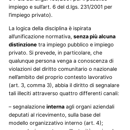
impiego e sull’art. 6 del d.lgs. 231/2001 per
l’impiego privato).
La logica della disciplina è ispirata
all’unificazione normativa,
senza più alcuna
distinzione
tra impiego pubblico e impiego
privato. Si prevede, in particolare, che
qualunque persona venga a conoscenza di
violazioni del diritto comunitario o nazionale
nell’ambito del proprio contesto lavorativo
(art. 3, comma 3), abbia il diritto di segnalare
tali illeciti attraverso quattro differenti canali:
– segnalazione
interna
agli organi aziendali
deputati al ricevimento, sulla base del
modello organizzativo interno (art. 4);