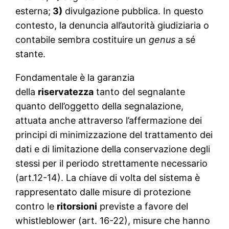
esterna;
3)
divulgazione pubblica. In questo
contesto, la denuncia all’autorità giudiziaria o
contabile sembra costituire un
genus
a sé
stante.
Fondamentale è la garanzia
della
riservatezza
tanto del segnalante
quanto dell’oggetto della segnalazione,
attuata anche attraverso l’affermazione dei
principi di minimizzazione del trattamento dei
dati e di limitazione della conservazione degli
stessi per il periodo strettamente necessario
(art.12-14). La chiave di volta del sistema è
rappresentato dalle misure di protezione
contro le
ritorsioni
previste a favore del
whistleblower (art. 16-22), misure che hanno