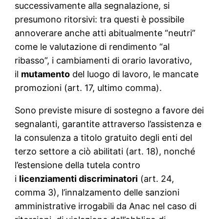
successivamente alla segnalazione, si
presumono ritorsivi: tra questi è possibile
annoverare anche atti abitualmente “neutri”
come le valutazione di rendimento “al
ribasso”, i cambiamenti di orario lavorativo,
il
mutamento
del luogo di lavoro, le mancate
promozioni (art. 17, ultimo comma).
Sono previste misure di sostegno a favore dei
segnalanti, garantite attraverso l’assistenza e
la consulenza a titolo gratuito degli enti del
terzo settore a ciò abilitati (art. 18), nonché
l’estensione della tutela contro
i
licenziamenti discriminatori
(art. 24,
comma 3), l’innalzamento delle sanzioni
amministrative irrogabili da Anac nel caso di