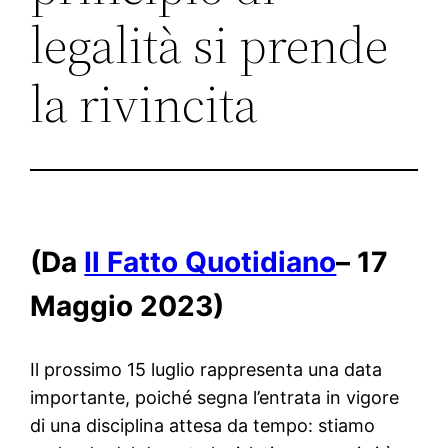
legalità si prende
la rivincita
(Da
Il Fatto Quotidiano
– 17
Maggio 2023)
Il prossimo 15 luglio rappresenta una data
importante, poiché segna l’entrata in vigore
di una disciplina attesa da tempo: stiamo