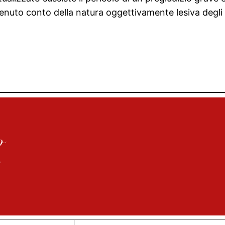
 tenuto conto della natura oggettivamente lesiva degli