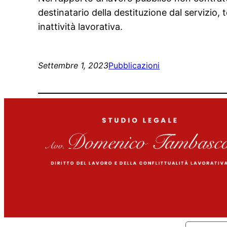
destinatario della destituzione dal servizio,
inattività lavorativa.
Settembre 1, 2023
Pubblicazioni