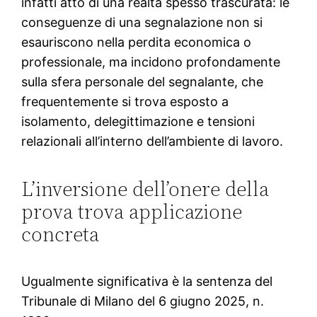
infatti atto di una realtà spesso trascurata: le
conseguenze di una segnalazione non si
esauriscono nella perdita economica o
professionale, ma incidono profondamente
sulla sfera personale del segnalante, che
frequentemente si trova esposto a
isolamento, delegittimazione e tensioni
relazionali all’interno dell’ambiente di lavoro.
L’inversione dell’onere della
prova trova applicazione
concreta
Ugualmente significativa è la sentenza del
Tribunale di Milano del 6 giugno 2025, n.