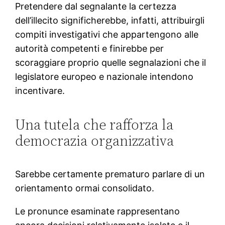
Pretendere dal segnalante la certezza
dell’illecito significherebbe, infatti, attribuirgli
compiti investigativi che appartengono alle
autorità competenti e finirebbe per
scoraggiare proprio quelle segnalazioni che il
legislatore europeo e nazionale intendono
incentivare.
Una tutela che rafforza la
democrazia organizzativa
Sarebbe certamente prematuro parlare di un
orientamento ormai consolidato.
Le pronunce esaminate rappresentano