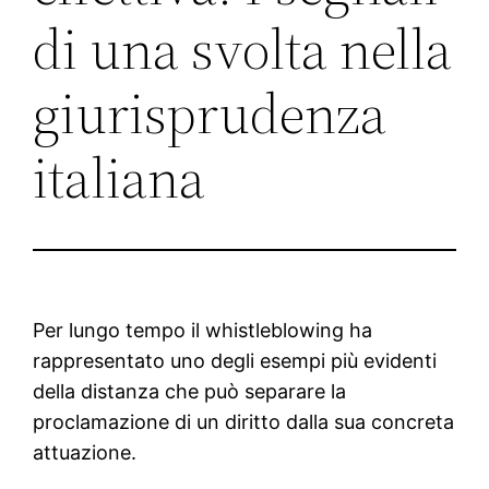
di una svolta nella
giurisprudenza
italiana
Per lungo tempo il whistleblowing ha
rappresentato uno degli esempi più evidenti
della distanza che può separare la
proclamazione di un diritto dalla sua concreta
attuazione.