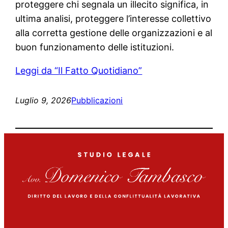
proteggere chi segnala un illecito significa, in
ultima analisi, proteggere l’interesse collettivo
alla corretta gestione delle organizzazioni e al
buon funzionamento delle istituzioni.
Leggi da “Il Fatto Quotidiano”
Luglio 9, 2026
Pubblicazioni