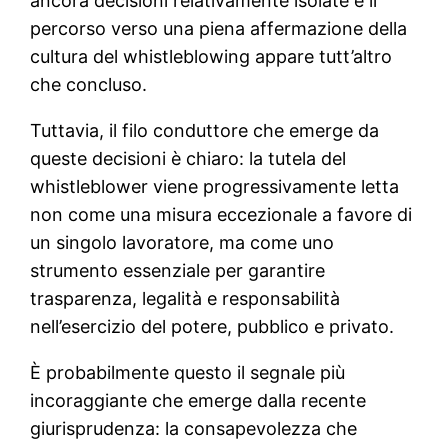
ancora decisioni relativamente isolate e il
percorso verso una piena affermazione della
cultura del whistleblowing appare tutt’altro
che concluso.
Tuttavia, il filo conduttore che emerge da
queste decisioni è chiaro: la tutela del
whistleblower viene progressivamente letta
non come una misura eccezionale a favore di
un singolo lavoratore, ma come uno
strumento essenziale per garantire
trasparenza, legalità e responsabilità
nell’esercizio del potere, pubblico e privato.
È probabilmente questo il segnale più
incoraggiante che emerge dalla recente
giurisprudenza: la consapevolezza che