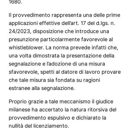
1680.
Il provvedimento rappresenta una delle prime
applicazioni effettive dell’art. 17 del d.lgs. n.
24/2023, disposizione che introduce una
presunzione particolarmente favorevole al
whistleblower. La norma prevede infatti che,
una volta dimostrata la presentazione della
segnalazione e l’adozione di una misura
sfavorevole, spetti al datore di lavoro provare
che tale misura sia fondata su ragioni
estranee alla segnalazione.
Proprio grazie a tale meccanismo il giudice
milanese ha accertato la natura ritorsiva del
provvedimento espulsivo e dichiarato la
nullità del licenziamento.