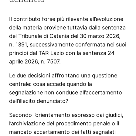
Il contributo forse più rilevante all’evoluzione
della materia proviene tuttavia dalla sentenza
del Tribunale di Catania del 30 marzo 2026,
n. 1391, successivamente confermata nei suoi
principi dal TAR Lazio con la sentenza 24
aprile 2026, n. 7507.
Le due decisioni affrontano una questione
centrale: cosa accade quando la
segnalazione non conduce all’accertamento
dell’illecito denunciato?
Secondo l’orientamento espresso dai giudici,
l’archiviazione del procedimento penale o il
mancato accertamento dei fatti segnalati