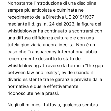
Nonostante l’introduzione di una disciplina
sempre più articolata e culminata nel
recepimento della Direttiva UE 2019/1937
mediante il d.lgs. n. 24 del 2023, la figura del
whistleblower ha continuato a scontrarsi con
una diffusa diffidenza culturale e con una
tutela giudiziaria ancora incerta. Non è un
caso che Transparency International abbia
recentemente descritto lo stato del
whistleblowing attraverso la formula “the gap
between law and reality”, evidenziando il
divario esistente tra le garanzie previste dalla
normativa e quelle effettivamente
riconosciute nella prassi.
Negli ultimi mesi, tuttavia, qualcosa sembra