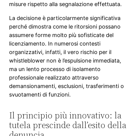
misure rispetto alla segnalazione effettuata.
La decisione è particolarmente significativa
perché dimostra come le ritorsioni possano
assumere forme molto più sofisticate del
licenziamento. In numerosi contesti
organizzativi, infatti, il vero rischio per il
whistleblower non è l’espulsione immediata,
ma un lento processo di isolamento
professionale realizzato attraverso
demansionamenti, esclusioni, trasferimenti o
svuotamenti di funzioni.
Il principio più innovativo: la
tutela prescinde dall’esito della
denuncia