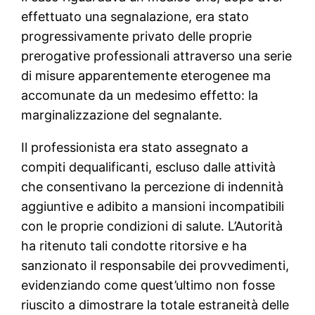
effettuato una segnalazione, era stato
progressivamente privato delle proprie
prerogative professionali attraverso una serie
di misure apparentemente eterogenee ma
accomunate da un medesimo effetto: la
marginalizzazione del segnalante.
Il professionista era stato assegnato a
compiti dequalificanti, escluso dalle attività
che consentivano la percezione di indennità
aggiuntive e adibito a mansioni incompatibili
con le proprie condizioni di salute. L’Autorità
ha ritenuto tali condotte ritorsive e ha
sanzionato il responsabile dei provvedimenti,
evidenziando come quest’ultimo non fosse
riuscito a dimostrare la totale estraneità delle