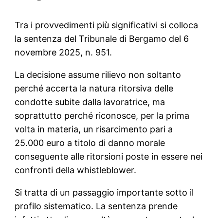
Tra i provvedimenti più significativi si colloca
la sentenza del Tribunale di Bergamo del 6
novembre 2025, n. 951.
La decisione assume rilievo non soltanto
perché accerta la natura ritorsiva delle
condotte subite dalla lavoratrice, ma
soprattutto perché riconosce, per la prima
volta in materia, un risarcimento pari a
25.000 euro a titolo di danno morale
conseguente alle ritorsioni poste in essere nei
confronti della whistleblower.
Si tratta di un passaggio importante sotto il
profilo sistematico. La sentenza prende