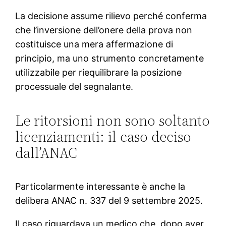
La decisione assume rilievo perché conferma
che l’inversione dell’onere della prova non
costituisce una mera affermazione di
principio, ma uno strumento concretamente
utilizzabile per riequilibrare la posizione
processuale del segnalante.
Le ritorsioni non sono soltanto
licenziamenti: il caso deciso
dall’ANAC
Particolarmente interessante è anche la
delibera ANAC n. 337 del 9 settembre 2025.
Il caso riguardava un medico che, dopo aver