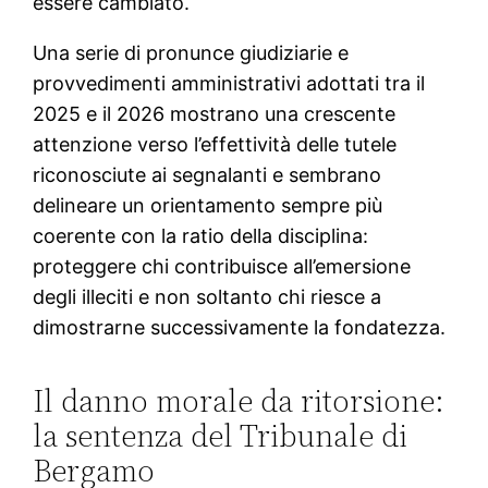
essere cambiato.
Una serie di pronunce giudiziarie e
provvedimenti amministrativi adottati tra il
2025 e il 2026 mostrano una crescente
attenzione verso l’effettività delle tutele
riconosciute ai segnalanti e sembrano
delineare un orientamento sempre più
coerente con la ratio della disciplina:
proteggere chi contribuisce all’emersione
degli illeciti e non soltanto chi riesce a
dimostrarne successivamente la fondatezza.
Il danno morale da ritorsione:
la sentenza del Tribunale di
Bergamo