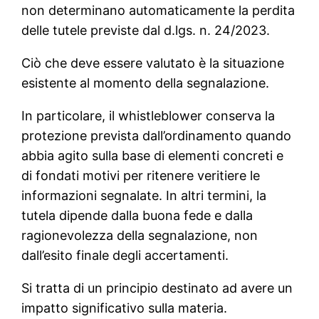
non determinano automaticamente la perdita
delle tutele previste dal d.lgs. n. 24/2023.
Ciò che deve essere valutato è la situazione
esistente al momento della segnalazione.
In particolare, il whistleblower conserva la
protezione prevista dall’ordinamento quando
abbia agito sulla base di elementi concreti e
di fondati motivi per ritenere veritiere le
informazioni segnalate. In altri termini, la
tutela dipende dalla buona fede e dalla
ragionevolezza della segnalazione, non
dall’esito finale degli accertamenti.
Si tratta di un principio destinato ad avere un
impatto significativo sulla materia.