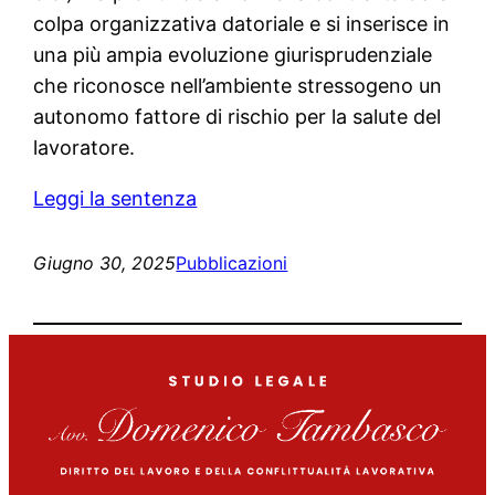
colpa organizzativa datoriale e si inserisce in
una più ampia evoluzione giurisprudenziale
che riconosce nell’ambiente stressogeno un
autonomo fattore di rischio per la salute del
lavoratore.
Leggi la sentenza
Giugno 30, 2025
Pubblicazioni