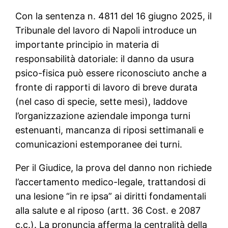
Con la sentenza n. 4811 del 16 giugno 2025, il
Tribunale del lavoro di Napoli introduce un
importante principio in materia di
responsabilità datoriale: il danno da usura
psico-fisica può essere riconosciuto anche a
fronte di rapporti di lavoro di breve durata
(nel caso di specie, sette mesi), laddove
l’organizzazione aziendale imponga turni
estenuanti, mancanza di riposi settimanali e
comunicazioni estemporanee dei turni.
Per il Giudice, la prova del danno non richiede
l’accertamento medico-legale, trattandosi di
una lesione “in re ipsa” ai diritti fondamentali
alla salute e al riposo (artt. 36 Cost. e 2087
c.c.). La pronuncia afferma la centralità della