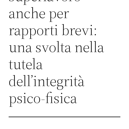
anche per
rapporti brevi:
una svolta nella
tutela
dell’integrità
psico-fisica