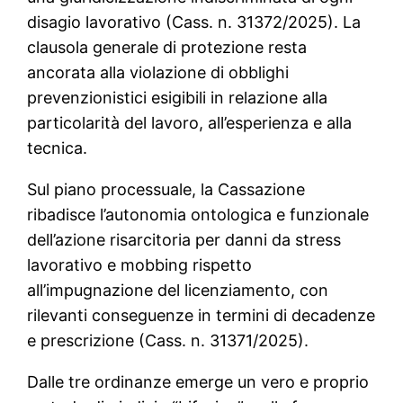
disagio lavorativo (Cass. n. 31372/2025). La
clausola generale di protezione resta
ancorata alla violazione di obblighi
prevenzionistici esigibili in relazione alla
particolarità del lavoro, all’esperienza e alla
tecnica.
Sul piano processuale, la Cassazione
ribadisce l’autonomia ontologica e funzionale
dell’azione risarcitoria per danni da stress
lavorativo e mobbing rispetto
all’impugnazione del licenziamento, con
rilevanti conseguenze in termini di decadenze
e prescrizione (Cass. n. 31371/2025).
Dalle tre ordinanze emerge un vero e proprio