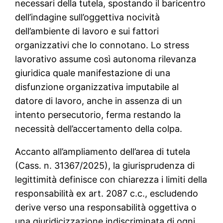
necessari della tutela, spostando il baricentro
dell’indagine sull’oggettiva nocività
dell’ambiente di lavoro e sui fattori
organizzativi che lo connotano. Lo stress
lavorativo assume così autonoma rilevanza
giuridica quale manifestazione di una
disfunzione organizzativa imputabile al
datore di lavoro, anche in assenza di un
intento persecutorio, ferma restando la
necessità dell’accertamento della colpa.
Accanto all’ampliamento dell’area di tutela
(Cass. n. 31367/2025), la giurisprudenza di
legittimità definisce con chiarezza i limiti della
responsabilità ex art. 2087 c.c., escludendo
derive verso una responsabilità oggettiva o
una giuridicizzazione indiscriminata di ogni