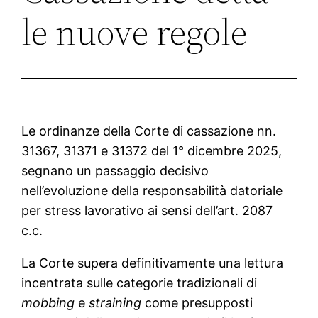
le nuove regole
Le ordinanze della Corte di cassazione nn.
31367, 31371 e 31372 del 1° dicembre 2025,
segnano un passaggio decisivo
nell’evoluzione della responsabilità datoriale
per stress lavorativo ai sensi dell’art. 2087
c.c.
La Corte supera definitivamente una lettura
incentrata sulle categorie tradizionali di
mobbing
e
straining
come presupposti