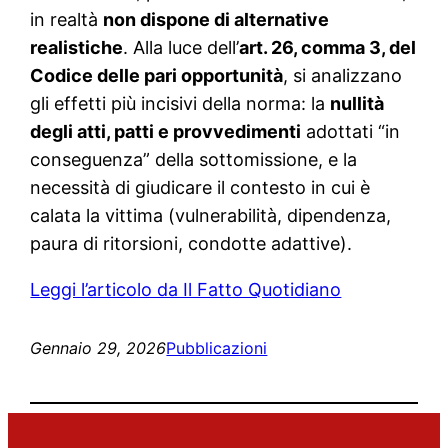
in realtà
non dispone di alternative
realistiche
. Alla luce dell’
art. 26, comma 3, del
Codice delle pari opportunità
, si analizzano
gli effetti più incisivi della norma: la
nullità
degli atti, patti e provvedimenti
adottati “in
conseguenza” della sottomissione, e la
necessità di giudicare il contesto in cui è
calata la vittima (vulnerabilità, dipendenza,
paura di ritorsioni, condotte adattive).
Leggi l’articolo da Il Fatto Quotidiano
Gennaio 29, 2026
Pubblicazioni