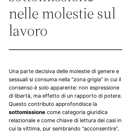
nelle molestie sul
lavoro
Una parte decisiva delle molestie di genere e
sessuali si consuma nella “zona grigia” in cui il
consenso è solo apparente: non espressione
di libertà, ma effetto di un rapporto di potere.
Questo contributo approfondisce la
sottomissione
come categoria giuridica
relazionale e come chiave di lettura dei casi in
cui la vittima, pur sembrando “acconsentire”,