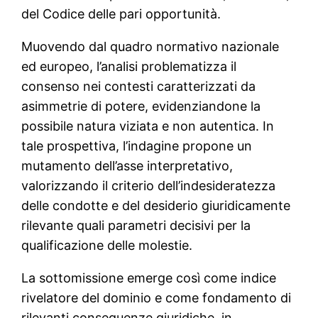
del Codice delle pari opportunità.
Muovendo dal quadro normativo nazionale
ed europeo, l’analisi problematizza il
consenso nei contesti caratterizzati da
asimmetrie di potere, evidenziandone la
possibile natura viziata e non autentica. In
tale prospettiva, l’indagine propone un
mutamento dell’asse interpretativo,
valorizzando il criterio dell’indesideratezza
delle condotte e del desiderio giuridicamente
rilevante quali parametri decisivi per la
qualificazione delle molestie.
La sottomissione emerge così come indice
rivelatore del dominio e come fondamento di
rilevanti conseguenze giuridiche, in