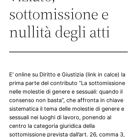
sottomissione e
nullità degli atti
E’ online su Diritto e Giustizia (link in calce) la
prima parte del contributo “La sottomissione
nelle molestie di genere e sessuali: quando il
consenso non basta”, che affronta in chiave
sistematica il tema delle molestie di genere e
sessuali nei luoghi di lavoro, ponendo al
centro la categoria giuridica della
sottomissione prevista dall’art. 26, comma 3,