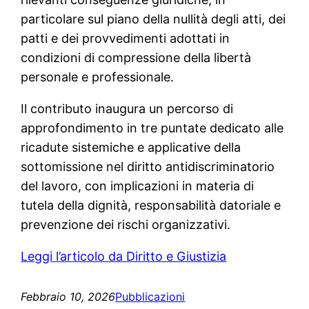
particolare sul piano della nullità degli atti, dei
patti e dei provvedimenti adottati in
condizioni di compressione della libertà
personale e professionale.
Il contributo inaugura un percorso di
approfondimento in tre puntate dedicato alle
ricadute sistemiche e applicative della
sottomissione nel diritto antidiscriminatorio
del lavoro, con implicazioni in materia di
tutela della dignità, responsabilità datoriale e
prevenzione dei rischi organizzativi.
Leggi l’articolo da Diritto e Giustizia
Febbraio 10, 2026
Pubblicazioni