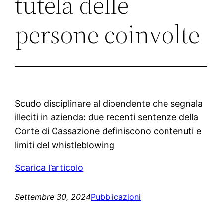
tutela delle
persone coinvolte
Scudo disciplinare al dipendente che segnala
illeciti in azienda: due recenti sentenze della
Corte di Cassazione definiscono contenuti e
limiti del whistleblowing
Scarica l’articolo
Settembre 30, 2024
Pubblicazioni