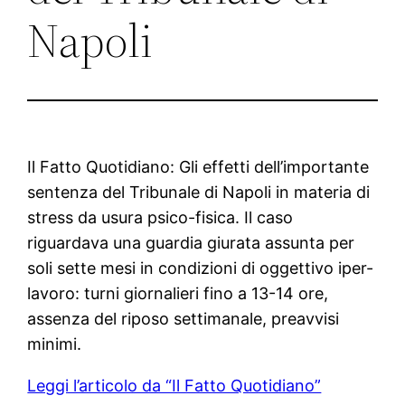
Napoli
Il Fatto Quotidiano: Gli effetti dell’importante
sentenza del Tribunale di Napoli in materia di
stress da usura psico-fisica. Il caso
riguardava una guardia giurata assunta per
soli sette mesi in condizioni di oggettivo iper-
lavoro: turni giornalieri fino a 13-14 ore,
assenza del riposo settimanale, preavvisi
minimi.
Leggi l’articolo da “Il Fatto Quotidiano”