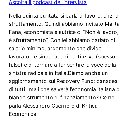
Ascolta il podcast dell’intervista
Nella quinta puntata si parla di lavoro, anzi di
sfruttamento. Quindi abbiamo invitato Marta
Fana, economista e autrice di “Non è lavoro,
è sfruttamento”. Con lei abbiamo parlato di
salario minimo, argomento che divide
lavoratori e sindacati, di partite iva (spesso
false) e di tornare a far sentire la voce della
sinistra radicale in Italia.Diamo anche un
aggiornamento sul Recovery Fund: panacea
di tutti i mali che salverà l’economia italiana o
blando strumento di finanziamento? Ce ne
parla Alessandro Guerriero di Kritica
Economica.