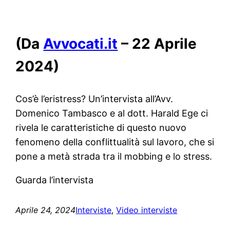
(Da
Avvocati.it
– 22 Aprile
2024)
Cos’è l’eristress? Un’intervista all’Avv.
Domenico Tambasco e al dott. Harald Ege ci
rivela le caratteristiche di questo nuovo
fenomeno della conflittualità sul lavoro, che si
pone a metà strada tra il mobbing e lo stress.
Guarda l’intervista
Aprile 24, 2024
Interviste
, 
Video interviste