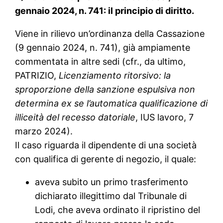
gennaio 2024, n. 741: il principio di diritto.
Viene in rilievo un’ordinanza della Cassazione
(9 gennaio 2024, n. 741), già ampiamente
commentata in altre sedi (cfr., da ultimo,
PATRIZIO,
Licenziamento ritorsivo: la
sproporzione della sanzione espulsiva non
determina ex se l’automatica qualificazione di
illiceità del recesso datoriale
, IUS lavoro, 7
marzo 2024).
Il caso riguarda il dipendente di una società
con qualifica di gerente di negozio, il quale:
aveva subito un primo trasferimento
dichiarato illegittimo dal Tribunale di
Lodi, che aveva ordinato il ripristino del