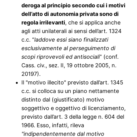
deroga al principio secondo cui i motivi
dell’atto di autonomia privata sono di
regola irrilevanti
, che si applica anche
agli atti unilaterali ai sensi dell’art. 1324
c.c. “
laddove essi siano finalizzati
esclusivamente al perseguimento di
scopi riprovevoli ed antisociali
” (conf.
Cass. civ., sez. II, 19 ottobre 2005, n.
20197).
Il "motivo illecito" previsto dall’art. 1345
c.c. si colloca su un piano nettamente
distinto dal (giustificato) motivo
soggettivo e oggettivo di licenziamento,
previsto dall’art. 3 della legge n. 604 del
1966. Esso, infatti, rileva
"indipendentemente dal motivo