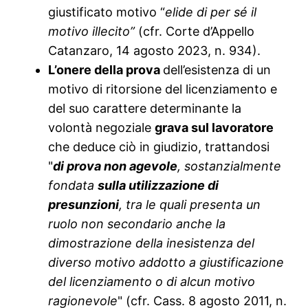
giustificato motivo “
elide di per sé il
motivo illecito”
(cfr. Corte d’Appello
Catanzaro, 14 agosto 2023, n. 934).
L’onere della prova
dell’esistenza di un
motivo di ritorsione del licenziamento e
del suo carattere determinante la
volontà negoziale
grava sul lavoratore
che deduce ciò in giudizio, trattandosi
"
di prova non agevole
, sostanzialmente
fondata
sulla utilizzazione di
presunzioni
, tra le quali presenta un
ruolo non secondario anche la
dimostrazione della inesistenza del
diverso motivo addotto a giustificazione
del licenziamento o di alcun motivo
ragionevole
" (cfr. Cass. 8 agosto 2011, n.