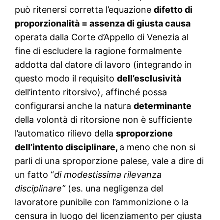
può ritenersi corretta l’equazione
difetto di
proporzionalità = assenza di giusta causa
operata dalla Corte d’Appello di Venezia al
fine di escludere la ragione formalmente
addotta dal datore di lavoro (integrando in
questo modo il requisito
dell’esclusività
dell’intento ritorsivo), affinché possa
configurarsi anche la natura
determinante
della volontà di ritorsione non è sufficiente
l’automatico rilievo della
sproporzione
dell’intento disciplinare,
a meno che non si
parli di una sproporzione palese, vale a dire di
un fatto “
di modestissima rilevanza
disciplinare”
(es. una negligenza del
lavoratore punibile con l’ammonizione o la
censura in luogo del licenziamento per giusta