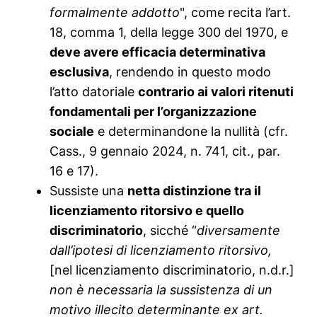
formalmente addotto
", come recita l’art.
18, comma 1, della legge 300 del 1970, e
deve avere efficacia determinativa
esclusiva
, rendendo in questo modo
l’atto datoriale
contrario ai valori ritenuti
fondamentali per l’organizzazione
sociale
e determinandone la nullità (cfr.
Cass., 9 gennaio 2024, n. 741, cit., par.
16 e 17).
Sussiste una
netta distinzione tra il
licenziamento ritorsivo e quello
discriminatorio
, sicché “
diversamente
dall’ipotesi di licenziamento ritorsivo,
[nel licenziamento discriminatorio, n.d.r.]
non è necessaria la sussistenza di un
motivo illecito determinante ex art.