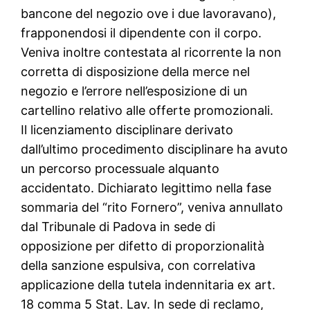
bancone del negozio ove i due lavoravano),
frapponendosi il dipendente con il corpo.
Veniva inoltre contestata al ricorrente la non
corretta di disposizione della merce nel
negozio e l’errore nell’esposizione di un
cartellino relativo alle offerte promozionali.
Il licenziamento disciplinare derivato
dall’ultimo procedimento disciplinare ha avuto
un percorso processuale alquanto
accidentato. Dichiarato legittimo nella fase
sommaria del “rito Fornero”, veniva annullato
dal Tribunale di Padova in sede di
opposizione per difetto di proporzionalità
della sanzione espulsiva, con correlativa
applicazione della tutela indennitaria ex art.
18 comma 5 Stat. Lav. In sede di reclamo,