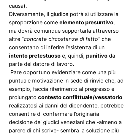
causa).
Diversamente, il giudice potrà sì utilizzare la
sproporzione come
elemento presuntivo
,
ma dovrà comunque supportarla attraverso
altre “
concrete circostanze di fatto”
che
consentano di inferire l’esistenza di un
intento pretestuoso
e, quindi,
punitivo
da
parte del datore di lavoro.
Pare opportuno evidenziare come una più
puntuale motivazione in sede di rinvio che, ad
esempio, faccia riferimento al pregresso e
prolungato
contesto conflittuale/vessatorio
realizzatosi ai danni del dipendente, potrebbe
consentire di confermare l’originaria
decisione dei giudici veneziani che -almeno a
parere di chi scrive- sembra la soluzione più