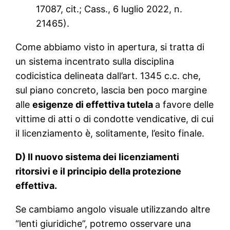
17087, cit.; Cass., 6 luglio 2022, n.
21465).
Come abbiamo visto in apertura, si tratta di
un sistema incentrato sulla disciplina
codicistica delineata dall’art. 1345 c.c. che,
sul piano concreto, lascia ben poco margine
alle
esigenze di effettiva tutela
a favore delle
vittime di atti o di condotte vendicative, di cui
il licenziamento è, solitamente, l’esito finale.
D) Il nuovo sistema dei licenziamenti
ritorsivi e il principio della protezione
effettiva.
Se cambiamo angolo visuale utilizzando altre
“lenti giuridiche”, potremo osservare una