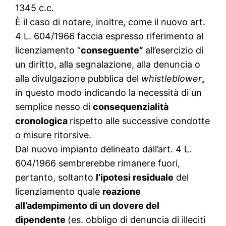
1345 c.c.
È il caso di notare, inoltre, come il nuovo art.
4 L. 604/1966 faccia espresso riferimento al
licenziamento “
conseguente”
all’esercizio di
un diritto, alla segnalazione, alla denuncia o
alla divulgazione pubblica del
whistleblower
,
in questo modo indicando la necessità di un
semplice nesso di
consequenzialità
cronologica
rispetto alle successive condotte
o misure ritorsive.
Dal nuovo impianto delineato dall’art. 4 L.
604/1966 sembrerebbe rimanere fuori,
pertanto, soltanto
l’ipotesi residuale
del
licenziamento quale
reazione
all’adempimento di un dovere del
dipendente
(es. obbligo di denuncia di illeciti