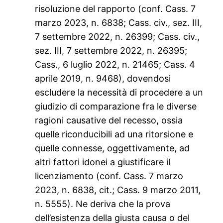
risoluzione del rapporto (conf. Cass. 7
marzo 2023, n. 6838; Cass. civ., sez. III,
7 settembre 2022, n. 26399; Cass. civ.,
sez. III, 7 settembre 2022, n. 26395;
Cass., 6 luglio 2022, n. 21465; Cass. 4
aprile 2019, n. 9468), dovendosi
escludere la necessità di procedere a un
giudizio di comparazione fra le diverse
ragioni causative del recesso, ossia
quelle riconducibili ad una ritorsione e
quelle connesse, oggettivamente, ad
altri fattori idonei a giustificare il
licenziamento (conf. Cass. 7 marzo
2023, n. 6838, cit.; Cass. 9 marzo 2011,
n. 5555). Ne deriva che la prova
dell’esistenza della giusta causa o del