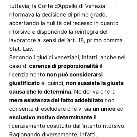
tuttavia, la Corte d’Appello di Venezia
riformava la decisione di primo grado,
accertando la nullità del recesso in quanto
ritorsivo e disponendo la reintegra del
lavoratore ai sensi dell’art. 18, primo comma
Stat. Lav.
Secondo i giudici veneziani, infatti, anche nel
caso di
carenza di proporzionalità
il
licenziamento
non può considerarsi
giustificato
e, quindi,
non sussiste la giusta
causa che lo determina
. Ne deriva che la
mera esistenza del fatto addebitato
non
consente di escludere che vi sia
un unico
ed
esclusivo motivo determinante
il
licenziamento costituito dall’intento ritorsivo.
Ragionando diversamente, infatti,