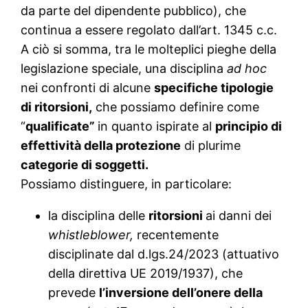
da parte del dipendente pubblico), che
continua a essere regolato dall’art. 1345 c.c.
A ciò si somma, tra le molteplici pieghe della
legislazione speciale, una disciplina
ad hoc
nei confronti di alcune
specifiche tipologie
di ritorsioni,
che possiamo definire come
“
qualificate”
in quanto ispirate al
principio di
effettività della protezione
di plurime
categorie di soggetti.
Possiamo distinguere, in particolare:
la disciplina delle
ritorsioni
ai danni dei
whistleblower,
recentemente
disciplinate dal d.lgs.24/2023 (attuativo
della direttiva UE 2019/1937), che
prevede
l’inversione dell’onere della