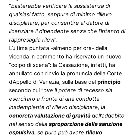
“
basterebbe verificare la sussistenza di
qualsiasi fatto, seppure di minimo rilievo
disciplinare, per consentire al datore di
licenziare il dipendente senza che l’intento di
rappresaglia rilevi
".
L’ultima puntata -almeno per ora- della
vicenda in commento ha riservato un nuovo
“colpo di scena”: la Cassazione, infatti, ha
annullato con rinvio la pronuncia della Corte
d’Appello di Venezia, sulla base del
principio
secondo cui “
ove il potere di recesso sia
esercitato a fronte di una condotta
inadempiente di rilievo disciplinare, la
concreta valutazione di gravità
dell’addebito
nel senso della
sproporzione della sanzione
espulsiva
, se pure può avere
rilievo